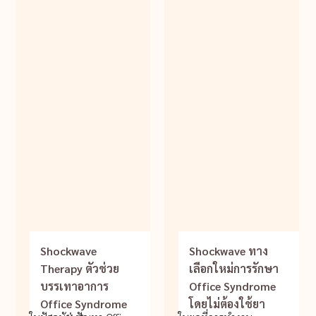
Shockwave
Shockwave ทาง
Therapy ตัวช่วย
เลือกใหม่การรักษา
บรรเทาอาการ
Office Syndrome
Office Syndrome
โดยไม่ต้องใช้ยา