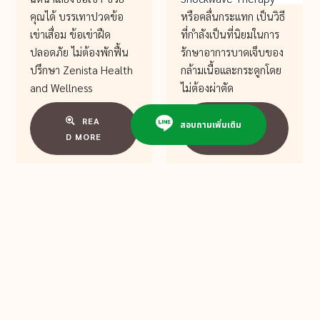
คุณได้ บรรเทาปวดข้อ
หรือคลื่นกระแทก เป็นวิธี
เข่าเสื่อม ข้อเข่าฝืด
ที่กำลังเป็นที่นิยมในการ
ปลอดภัย ไม่ต้องพักฟื้น
รักษาอาการบาดเจ็บของ
ปรึกษา Zenista Health
กล้ามเนื้อและกระดูกโดย
and Wellness
ไม่ต้องผ่าตัด
REA
REA
สอบถามเพิ่มเติม
D MORE
D MORE