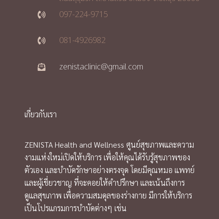
097-224-9715
081-4926982
zenistaclinic@gmail.com
เกี่ยวกับเรา
ZENISTA Health and Wellness ศูนย์สุขภาพและความ
งามแห่งใหม่เปิดให้บริการ เพื่อให้คุณได้รับรู้สุขภาพของ
ตัวเอง และบำบัดรักษาอย่างตรงจุด โดยมีคุณหมอ แพทย์
และผู้เชี่ยวชาญ ที่จะคอยให้คำปรึกษา และเน้นถึงการ
ดูแลสุขภาพ เพื่อความสมดุลของร่างกาย มีการให้บริการ
เป็นโปรแกรมการบำบัดต่างๆ เช่น