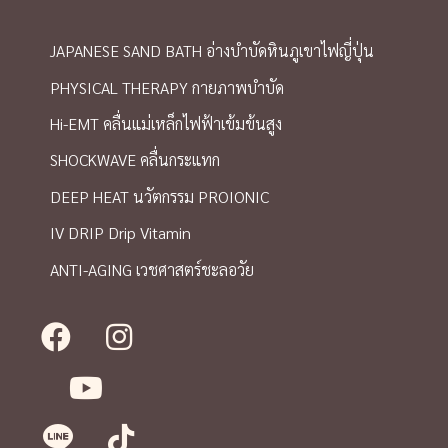
JAPANESE SAND BATH อ่างบำบัดหินภูเขาไฟญี่ปุ่น
PHYSICAL THERAPY กายภาพบำบัด
Hi-EMT คลื่นแม่เหล็กไฟฟ้าเข้มข้นสูง
SHOCKWAVE คลื่นกระแทก
DEEP HEAT นวัตกรรม PROIONIC
IV DRIP Drip Vitamin
ANTI-AGING เวชศาสตร์ชะลอวัย