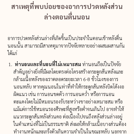
สาเหตุที่พบบ่อยของอาการปวดหลังส่วน
ล่างตอนตื่นนอน
อาการปวดหลังส่วนล่างที่เกิดขึ้นเป็นประจำในตอนเช้าหลังตื่น
นอนนั้น สามารถมีสาเหตุมาจากปัจจัยหลายอย่างผสมผสานกัน
ได้แก่
ท่านอนและที่นอนที่ไม่เหมาะสม
ท่านอนถือเป็นปัจจัย
สำคัญอย่างยิ่งที่มีผลโดยตรงต่อโครงสร้างกระดูกสันหลังและ
กล้ามเนื้อหลังของเราตลอดระยะเวลา 6-8 ชั่วโมงของการ
นอนหลับ หากคุณนอนในท่าที่ทำให้กระดูกสันหลังบิดโค้งงอ
ผิดแนว เช่น การนอนขดตัว การนอนคว่ำ หรือการนอน
ตะแคงโดยไม่มีหมอนรองรับระหว่างขาอย่างเหมาะสม หรือ
แม้แต่การใช้หมอนรองศีรษะที่สูงหรือต่ำจนเกินไป อาจทำให้
แนวกระดูกสันหลังส่วนคอ ต่อเนื่องไปจนถึงหลังส่วนล่างอยู่
ในตำแหน่งที่ไม่เป็นธรรมชาติ ส่งผลให้กล้ามเนื้อบางส่วนต้อง
ทำงานหนักและเกร็งตัวเกินความจำเป็นในขณะหลับ นอกจาก