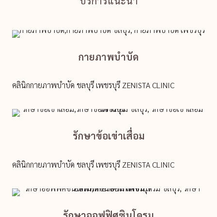
บริการแนะนำ
กายภาพบำบัด
คลินิกกายภาพบำบัด ชลบุรี เพชรบุรี ZENISTA CLINIC
รักษาข้อเข่าเสื่อม
คลินิกกายภาพบำบัด ชลบุรี เพชรบุรี ZENISTA CLINIC
รักษาออฟฟิศซินโดรม