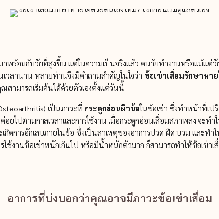
ที่มาพร้อมกับวัยที่สูงขึ้น แต่ในความเป็นจริงแล้ว คนวัยทำงานหรือแม้แต่
เป็นเวลานาน หลายท่านจึงมีคำถามสำคัญในใจว่า
ข้อเข่าเสื่อมรักษาหา
ณสามารถเริ่มต้นได้ด้วยตัวเองตั้งแต่วันนี้
steoarthritis) เป็นภาวะที่
กระดูกอ่อนผิวข้อ
ในข้อเข่า ซึ่งทำหน้าที่
็นค่อยไปตามกาลเวลาและการใช้งาน เมื่อกระดูกอ่อนเสื่อมสภาพลง จะทำให
กิดการอักเสบภายในข้อ ซึ่งเป็นสาเหตุของอาการปวด ฝืด บวม และทำให้
น การใช้งานข้อเข่าหนักเกินไป หรือมีน้ำหนักตัวมาก ก็สามารถทำให้ข้อเข่าเสื่อ
อาการที่บ่งบอกว่าคุณอาจมีภาวะข้อเข่าเสื่อม