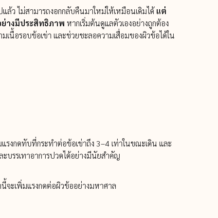
ไปแล้ว ไม่สามารถงอกกลับคืนมาใหม่ให้เหมือนเดิมได้
แต่
อย่างมีประสิทธิภาพ
หากเริ่มต้นดูแลตัวเองอย่างถูกต้อง
ามเนื้อรอบข้อเข่า และช่วยชะลอความเสื่อมของผิวข้อได้ใน
พิ่มแรงกดทับที่กระทำต่อข้อเข่าถึง 3–4 เท่าในขณะเดิน และ
าและบรรเทาอาการปวดได้อย่างมีนัยสำคัญ
่านี้จะเพิ่มแรงกดต่อผิวข้ออย่างมหาศาล