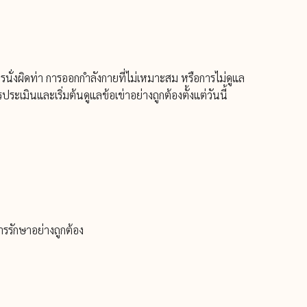
น การนั่งผิดท่า การออกกำลังกายที่ไม่เหมาะสม หรือการไม่ดูแล
ระเมินและเริ่มต้นดูแลข้อเข่าอย่างถูกต้องตั้งแต่วันนี้
ารรักษาอย่างถูกต้อง