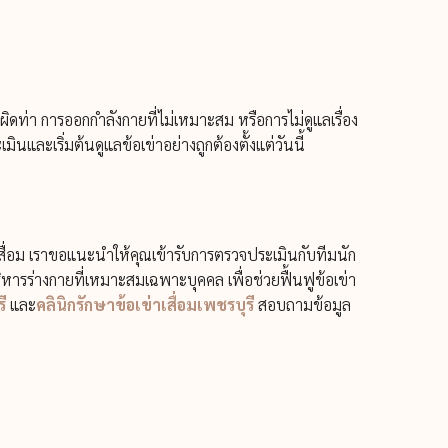
ั่งผิดท่า การออกกำลังกายที่ไม่เหมาะสม หรือการไม่ดูแลเรื่อง
ินและเริ่มต้นดูแลข้อเข่าอย่างถูกต้องตั้งแต่วันนี้
เสื่อม เราขอแนะนำให้คุณเข้ารับการตรวจประเมินกับทีมนัก
ร่างกายที่เหมาะสมเฉพาะบุคคล เพื่อช่วยฟื้นฟูข้อเข่า
ี
และ
คลินิกรักษาข้อเข่าเสื่อมเพชรบุรี
สอบถามข้อมูล