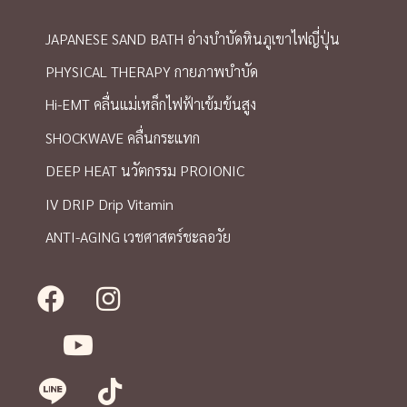
JAPANESE SAND BATH อ่างบำบัดหินภูเขาไฟญี่ปุ่น
PHYSICAL THERAPY กายภาพบำบัด
Hi-EMT คลื่นแม่เหล็กไฟฟ้าเข้มข้นสูง
SHOCKWAVE คลื่นกระแทก
DEEP HEAT นวัตกรรม PROIONIC
IV DRIP Drip Vitamin
ANTI-AGING เวชศาสตร์ชะลอวัย