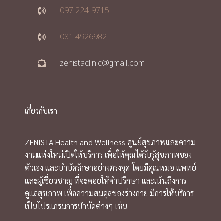
097-224-9715
081-4926982
zenistaclinic@gmail.com
เกี่ยวกับเรา
ZENISTA Health and Wellness ศูนย์สุขภาพและความ
งามแห่งใหม่เปิดให้บริการ เพื่อให้คุณได้รับรู้สุขภาพของ
ตัวเอง และบำบัดรักษาอย่างตรงจุด โดยมีคุณหมอ แพทย์
และผู้เชี่ยวชาญ ที่จะคอยให้คำปรึกษา และเน้นถึงการ
ดูแลสุขภาพ เพื่อความสมดุลของร่างกาย มีการให้บริการ
เป็นโปรแกรมการบำบัดต่างๆ เช่น