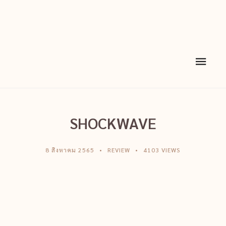
SHOCKWAVE
8 สิงหาคม 2565
REVIEW
4103 VIEWS